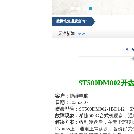
数据恢复进度查询：
天浩新闻
News
ST
浏
S
T500DM002
开
客户：
博维电脑
日期：
2026.3.27
硬盘型号：
S
T500DM002-1BD142
S
故障现象：
希捷500G台式机硬盘，
解决方案：
收到硬盘后，在无尘环境拆开
Express上，通电正常认盘，备份