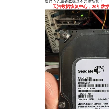
硬盘内的重要数据基本完整恢复！
天浩数据恢复中心，20年数