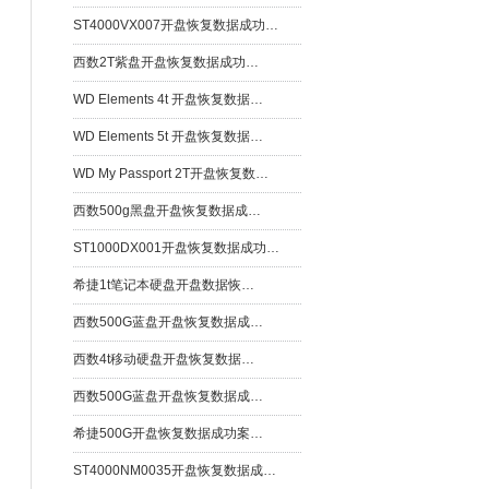
ST4000VX007开盘恢复数据成功…
西数2T紫盘开盘恢复数据成功…
WD Elements 4t 开盘恢复数据…
WD Elements 5t 开盘恢复数据…
WD My Passport 2T开盘恢复数…
西数500g黑盘开盘恢复数据成…
ST1000DX001开盘恢复数据成功…
希捷1t笔记本硬盘开盘数据恢…
西数500G蓝盘开盘恢复数据成…
西数4t移动硬盘开盘恢复数据…
西数500G蓝盘开盘恢复数据成…
希捷500G开盘恢复数据成功案…
ST4000NM0035开盘恢复数据成…