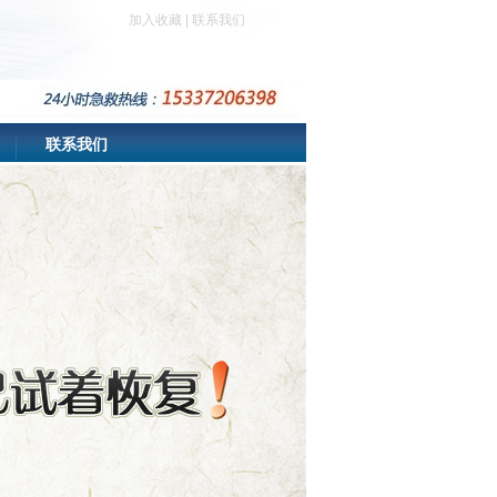
加入收藏
|
联系我们
联系我们