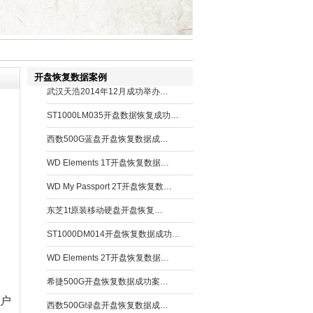
开盘恢复数据案例
武汉天浩2014年12月成功举办…
ST1000LM035开盘数据恢复成功…
西数500G蓝盘开盘恢复数据成…
WD Elements 1T开盘恢复数据…
WD My Passport 2T开盘恢复数…
东芝1t原装移动硬盘开盘恢复…
ST1000DM014开盘恢复数据成功…
WD Elements 2T开盘恢复数据…
希捷500G开盘恢复数据成功案…
客户
西数500G绿盘开盘恢复数据成…