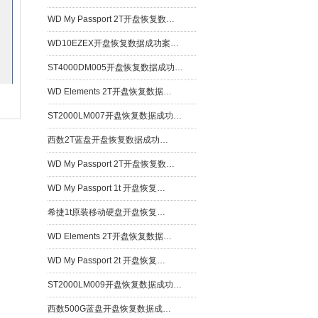
WD My Passport 2T开盘恢复数…
WD10EZEX开盘恢复数据成功案…
ST4000DM005开盘恢复数据成功…
WD Elements 2T开盘恢复数据…
ST2000LM007开盘恢复数据成功…
西数2T蓝盘开盘恢复数据成功…
WD My Passport 2T开盘恢复数…
WD My Passport 1t 开盘恢复…
希捷1t原装移动硬盘开盘恢复…
WD Elements 2T开盘恢复数据…
WD My Passport 2t 开盘恢复…
ST2000LM009开盘恢复数据成功…
西数500G蓝盘开盘恢复数据成…