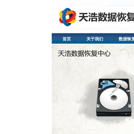
首页
关于我们
数据恢