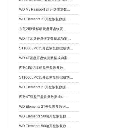
WD My Passport 2T开盘恢复数…
WD Elements 2T开盘恢复数据…
东芝2t原装移动硬盘开盘恢复…
WD 4T蓝盘开盘恢复数据成功案…
ST1000LM035开盘恢复数据成功…
WD 4T蓝盘开盘恢复数据成功案…
西数1t笔记本硬盘开盘恢复数…
ST1000LM035开盘恢复数据成功…
WD Elements 2T开盘恢复数据…
西数4T蓝盘开盘恢复数据成功…
WD Elements 2T开盘恢复数据…
WD Elements 500g开盘恢复数…
WD Elements 500g开盘恢复数…