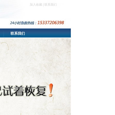
加入收藏
|
联系我们
联系我们