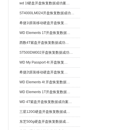
wd 1t硬盘开盘恢复数据成功案…
ST4000LM024开盘恢复数据成功…
希捷1t原装移动硬盘开盘恢复…
WD Elements 1T开盘恢复数据…
西数4T紫盘开盘恢复数据成功…
ST500DM002开盘恢复数据成功…
WD My Passport 4t 开盘恢复…
希捷2t原装移动硬盘开盘恢复…
WD Elements 4t 开盘恢复数据…
WD Elements 1T开盘恢复数据…
WD 4T紫盘开盘恢复数据成功案…
三星120G硬盘开盘恢复数据成…
东芝500g硬盘开盘恢复数据成…