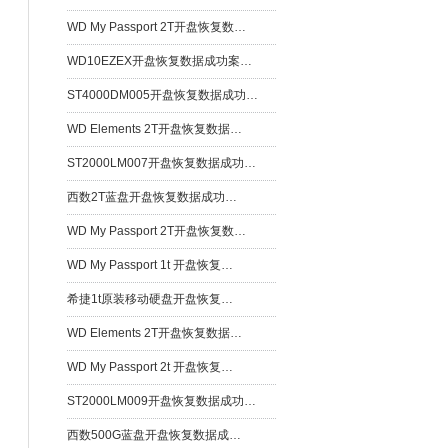
WD My Passport 2T开盘恢复数…
WD10EZEX开盘恢复数据成功案…
ST4000DM005开盘恢复数据成功…
WD Elements 2T开盘恢复数据…
ST2000LM007开盘恢复数据成功…
西数2T蓝盘开盘恢复数据成功…
WD My Passport 2T开盘恢复数…
WD My Passport 1t 开盘恢复…
希捷1t原装移动硬盘开盘恢复…
WD Elements 2T开盘恢复数据…
WD My Passport 2t 开盘恢复…
ST2000LM009开盘恢复数据成功…
西数500G蓝盘开盘恢复数据成…