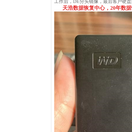
工作后，DE分头
镜像，最后客户硬盘
天浩数据恢复中心，20年数