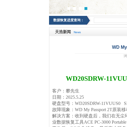
数据恢复进度查询：
天浩新闻
News
WD M
浏
WD20SDRW-11VU
客户：
攀先生
日期：
2025.5.25
硬盘型号：
WD20SDRW-11VUUS0
故障现象：
WD My Passport 2
解决方案：
收到硬盘后
，我们在无尘环
业
数
据恢复
工
具
ACE PC-3000 Portable 