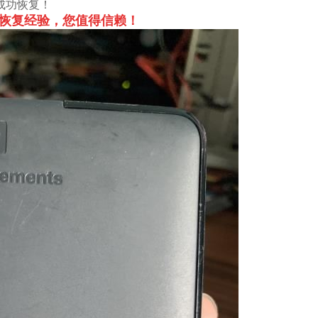
成功恢复！
据恢复经验，您值得信赖！