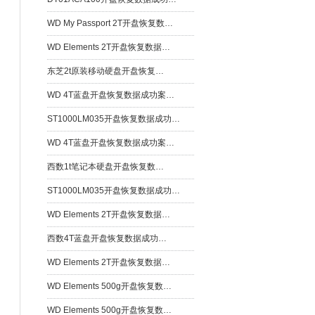
WD My Passport 2T开盘恢复数…
WD Elements 2T开盘恢复数据…
东芝2t原装移动硬盘开盘恢复…
WD 4T蓝盘开盘恢复数据成功案…
ST1000LM035开盘恢复数据成功…
WD 4T蓝盘开盘恢复数据成功案…
西数1t笔记本硬盘开盘恢复数…
ST1000LM035开盘恢复数据成功…
WD Elements 2T开盘恢复数据…
西数4T蓝盘开盘恢复数据成功…
WD Elements 2T开盘恢复数据…
WD Elements 500g开盘恢复数…
WD Elements 500g开盘恢复数…