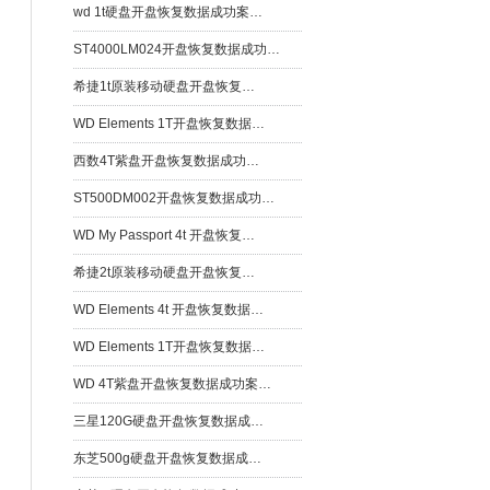
wd 1t硬盘开盘恢复数据成功案…
ST4000LM024开盘恢复数据成功…
希捷1t原装移动硬盘开盘恢复…
WD Elements 1T开盘恢复数据…
西数4T紫盘开盘恢复数据成功…
ST500DM002开盘恢复数据成功…
WD My Passport 4t 开盘恢复…
希捷2t原装移动硬盘开盘恢复…
WD Elements 4t 开盘恢复数据…
WD Elements 1T开盘恢复数据…
WD 4T紫盘开盘恢复数据成功案…
三星120G硬盘开盘恢复数据成…
东芝500g硬盘开盘恢复数据成…