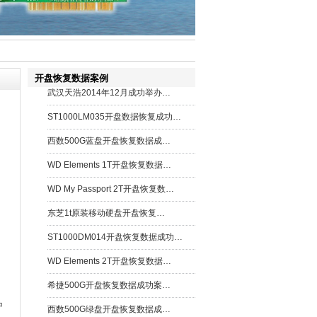
开盘恢复数据案例
武汉天浩2014年12月成功举办…
ST1000LM035开盘数据恢复成功…
西数500G蓝盘开盘恢复数据成…
WD Elements 1T开盘恢复数据…
WD My Passport 2T开盘恢复数…
东芝1t原装移动硬盘开盘恢复…
ST1000DM014开盘恢复数据成功…
WD Elements 2T开盘恢复数据…
希捷500G开盘恢复数据成功案…
户
西数500G绿盘开盘恢复数据成…