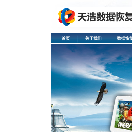
首页
关于我们
数据恢