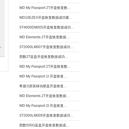
WD My Passport 2T开盘恢复数…
WD10EZEX开盘恢复数据成功案…
ST4000DM005开盘恢复数据成功…
WD Elements 2T开盘恢复数据…
ST2000LM007开盘恢复数据成功…
西数2T蓝盘开盘恢复数据成功…
WD My Passport 2T开盘恢复数…
WD My Passport 1t 开盘恢复…
希捷1t原装移动硬盘开盘恢复…
WD Elements 2T开盘恢复数据…
WD My Passport 2t 开盘恢复…
ST2000LM009开盘恢复数据成功…
西数500G蓝盘开盘恢复数据成…