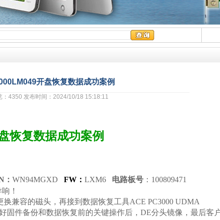
1000LM049开盘恢复数据成功案例
览：
4350 发布时间：2024/10/18 15:18:11
盘
恢复数据成功案例
N：
WN94MGXD
FW：
LXM6
电路板号
：
100809471
异响！
更换兼容的磁头，再
接
到
数
据恢复工
具ACE PC3000 UDMA
好固件备份和数据恢复前的关键操作后，DE分头镜像，最后客