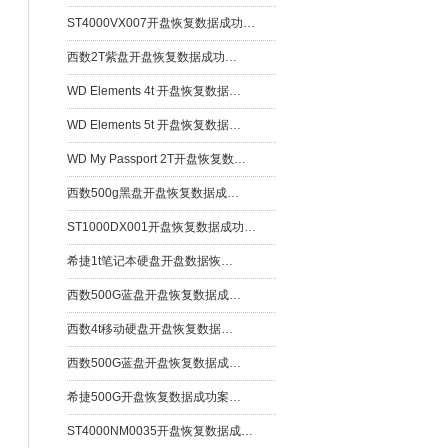
ST4000VX007开盘恢复数据成功…
西数2T紫盘开盘恢复数据成功…
WD Elements 4t 开盘恢复数据…
WD Elements 5t 开盘恢复数据…
WD My Passport 2T开盘恢复数…
西数500g黑盘开盘恢复数据成…
ST1000DX001开盘恢复数据成功…
希捷1t笔记本硬盘开盘数据恢…
西数500G蓝盘开盘恢复数据成…
西数4t移动硬盘开盘恢复数据…
西数500G蓝盘开盘恢复数据成…
希捷500G开盘恢复数据成功案…
ST4000NM0035开盘恢复数据成…