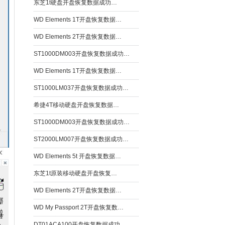
东芝1t硬盘开盘恢复数据成功…
WD Elements 1T开盘恢复数据…
WD Elements 2T开盘恢复数据…
ST1000DM003开盘恢复数据成功…
WD Elements 1T开盘恢复数据…
ST1000LM037开盘恢复数据成功…
希捷4T移动硬盘开盘恢复数据…
ST1000DM003开盘恢复数据成功…
ST2000LM007开盘恢复数据成功…
WD Elements 5t 开盘恢复数据…
东芝1t原装移动硬盘开盘恢复…
WD Elements 2T开盘恢复数据…
WD My Passport 2T开盘恢复数…
DT01ACA100开盘恢复数据成功…