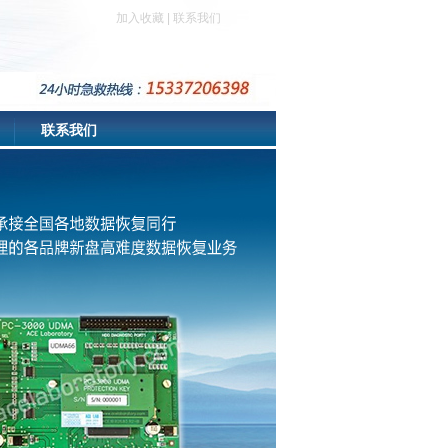
加入收藏
|
联系我们
联系我们